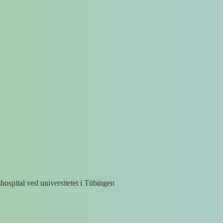
ospital ved universitetet i Tübingen