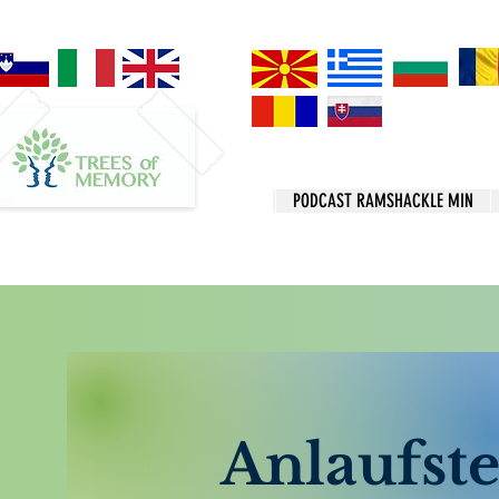
PODCAST RAMSHACKLE MIN
Anlaufste