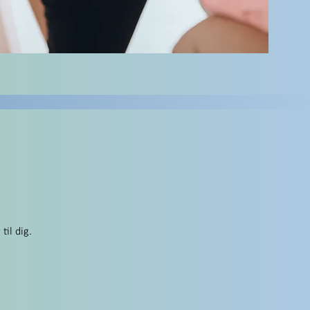
til dig.