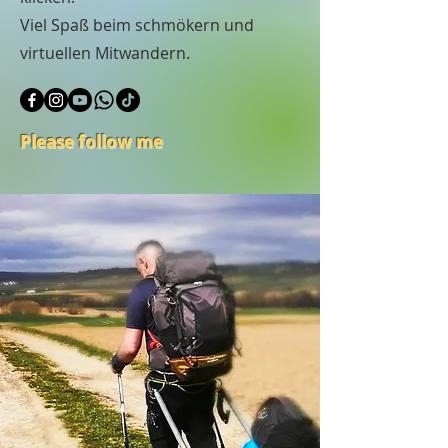
Viel Spaß beim schmökern und
virtuellen Mitwandern.
Please follow me