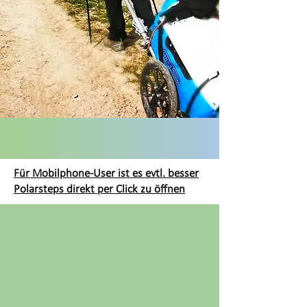
Für Mobilphone-User ist es evtl. besser
Polarsteps direkt per Click zu öffnen